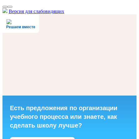
Версия для слабовидящих
Решаем вместе
Есть предложения по организации
учебного процесса или знаете, как
сделать школу лучше?