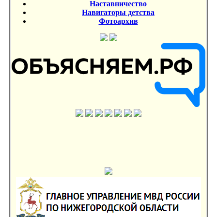
Наставничество
Навигаторы детства
Фотоархив