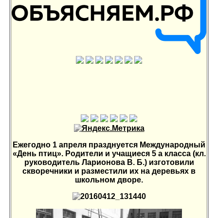
Ежегодно 1 апреля празднуется Международный
«День птиц». Родители и учащиеся 5 а класса (кл.
руководитель Ларионова В. Б.) изготовили
скворечники и разместили их на деревьях в
школьном дворе.