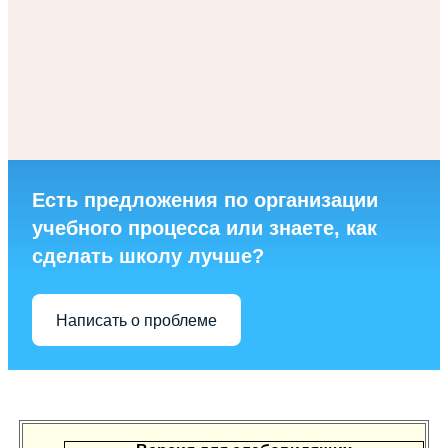
Есть предложения по организации
учебного процесса или знаете, как
сделать школу лучше?
Написать о проблеме