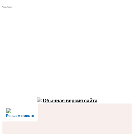
Обычная версия сайта
Решаем вместе