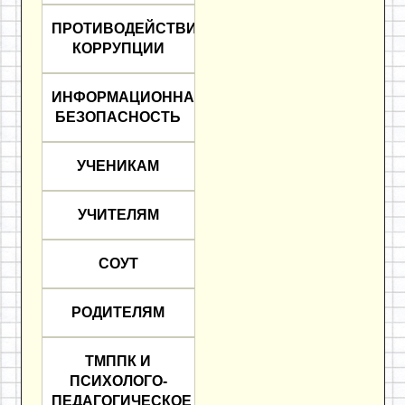
ПРОТИВОДЕЙСТВИЕ
КОРРУПЦИИ
ИНФОРМАЦИОННАЯ
БЕЗОПАСНОСТЬ
УЧЕНИКАМ
УЧИТЕЛЯМ
СОУТ
РОДИТЕЛЯМ
ТМППК И
ПСИХОЛОГО-
ПЕДАГОГИЧЕСКОЕ