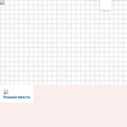
Решаем вместе