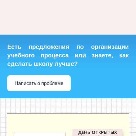
Есть предложения по организации
учебного процесса или знаете, как
сделать школу лучше?
Написать о проблеме
ДЕНЬ ОТКРЫТЫХ