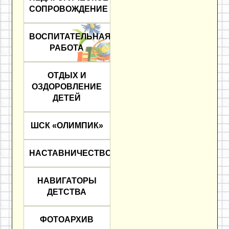
СОПРОВОЖДЕНИЕ
ВОСПИТАТЕЛЬНАЯ
РАБОТА
ОТДЫХ И
ОЗДОРОВЛЕНИЕ
ДЕТЕЙ
ШСК «ОЛИМПИК»
НАСТАВНИЧЕСТВО
НАВИГАТОРЫ
ДЕТСТВА
ФОТОАРХИВ