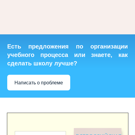
Есть предложения по организации
учебного процесса или знаете, как
сделать школу лучше?
Написать о проблеме