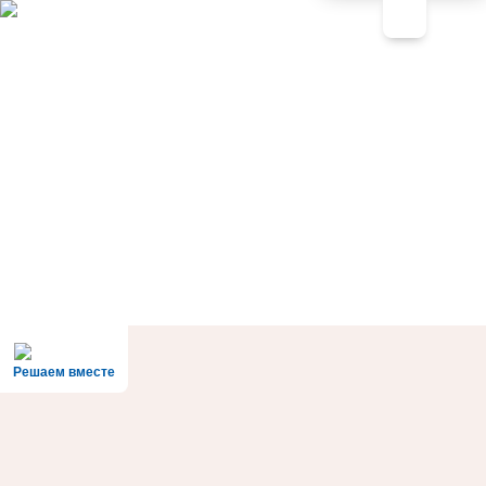
Решаем вместе