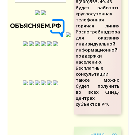
8(800)555-49-43
будет работать
круглосуточная
телефонная
горячая линия
Роспотребнадзора
для оказания
индивидуальной
информационной
поддержки
населению.
Бесплатные
консультации
также можно
будет получить
во всех СПИД-
центрах
субъектов РФ.
Назад ко