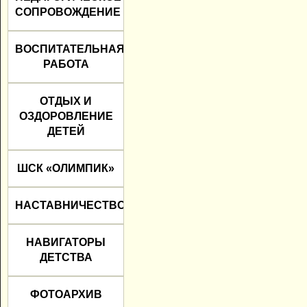
СОПРОВОЖДЕНИЕ
ВОСПИТАТЕЛЬНАЯ
РАБОТА
ОТДЫХ И
ОЗДОРОВЛЕНИЕ
ДЕТЕЙ
ШСК «ОЛИМПИК»
НАСТАВНИЧЕСТВО
НАВИГАТОРЫ
ДЕТСТВА
ФОТОАРХИВ