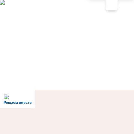
Решаем вместе