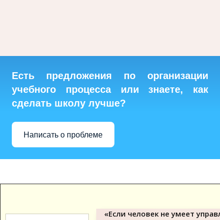
Есть предложения по организации
учебного процесса или знаете, как
сделать школу лучше?
Написать о проблеме
«Если человек не умеет управ