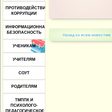
ПРОТИВОДЕЙСТВИЕ
КОРРУПЦИИ
ИНФОРМАЦИОННАЯ
БЕЗОПАСНОСТЬ
Назад ко всем новостям
УЧЕНИКАМ
УЧИТЕЛЯМ
СОУТ
РОДИТЕЛЯМ
ТМППК И
ПСИХОЛОГО-
ПЕДАГОГИЧЕСКОЕ